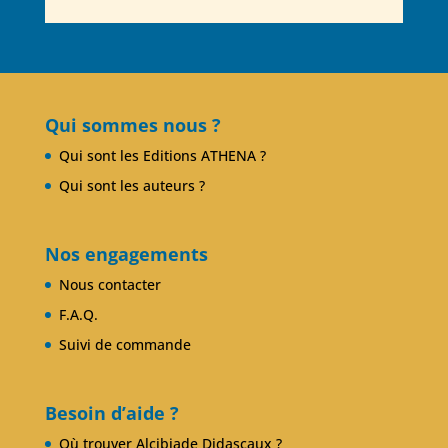
Qui sommes nous ?
Qui sont les Editions ATHENA ?
Qui sont les auteurs ?
Nos engagements
Nous contacter
F.A.Q.
Suivi de commande
Besoin d’aide ?
Où trouver Alcibiade Didascaux ?