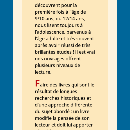
découvrent pour la
première fois à l’âge de
9/10 ans, ou 12/14 ans,
nous lisent toujours à
l’adolescence, parvenus à
l’âge adulte et très souvent
après avoir réussi de très
brillantes études ! Il est vrai
nos ouvrages offrent
plusieurs niveaux de
lecture.
F
aire des livres qui sont le
résultat de longues
recherches historiques et
d’une approche différente
du sujet abordé : un livre
modifie la pensée de son
lecteur et doit lui apporter