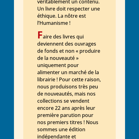
véritablement un contenu.
Un livre doit respecter une
éthique. La nôtre est
l’Humanisme !
F
aire des livres qui
deviennent des ouvrages
de fonds et non « produire
de la nouveauté »
uniquement pour
alimenter un marché de la
librairie ! Pour cette raison,
nous produisons très peu
de nouveautés, mais nos
collections se vendent
encore 22 ans après leur
première parution pour
nos premiers titres ! Nous
sommes une édition
indépendante et