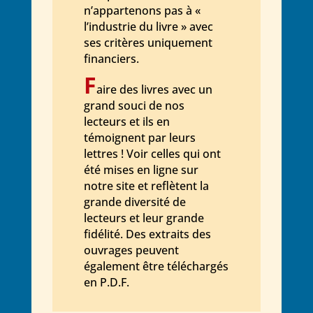
n’appartenons pas à «
l’industrie du livre » avec
ses critères uniquement
financiers.
F
aire des livres avec un
grand souci de nos
lecteurs et ils en
témoignent par leurs
lettres ! Voir celles qui ont
été mises en ligne sur
notre site et reflètent la
grande diversité de
lecteurs et leur grande
fidélité. Des extraits des
ouvrages peuvent
également être téléchargés
en P.D.F.