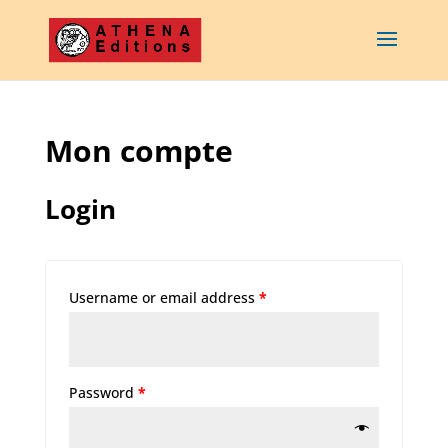
Mon compte
Login
Username or email address
*
Password
*