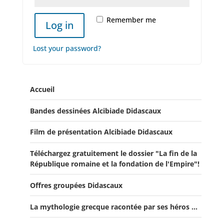
Remember me
Log in
Lost your password?
Accueil
Bandes dessinées Alcibiade Didascaux
Film de présentation Alcibiade Didascaux
Téléchargez gratuitement le dossier "La fin de la
République romaine et la fondation de l'Empire"!
Offres groupées Didascaux
La mythologie grecque racontée par ses héros ...
Offre "Tout savoir sur la guerre de Troie!"