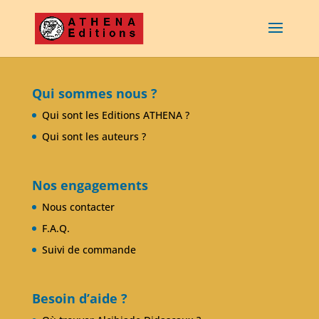
Qui sommes nous ?
Qui sont les Editions ATHENA ?
Qui sont les auteurs ?
Nos engagements
Nous contacter
F.A.Q.
Suivi de commande
Besoin d’aide ?