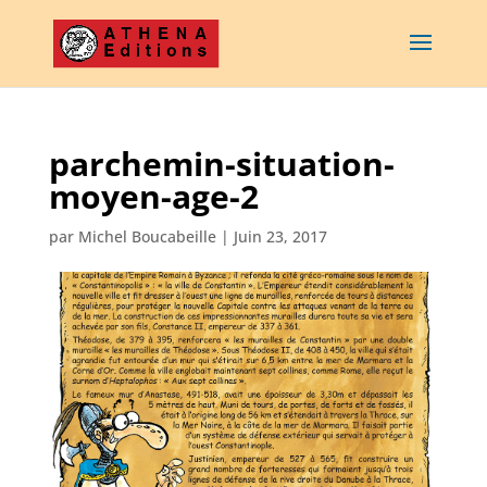
parchemin-situation-
moyen-age-2
par
Michel Boucabeille
|
Juin 23, 2017