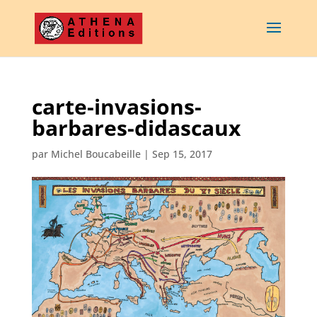
carte-invasions-
barbares-didascaux
par
Michel Boucabeille
|
Sep 15, 2017