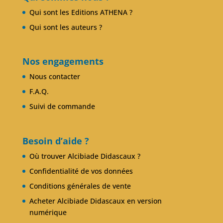
Qui sont les Editions ATHENA ?
Qui sont les auteurs ?
Nos engagements
Nous contacter
F.A.Q.
Suivi de commande
Besoin d’aide ?
Où trouver Alcibiade Didascaux ?
Confidentialité de vos données
Conditions générales de vente
Acheter Alcibiade Didascaux en version
numérique