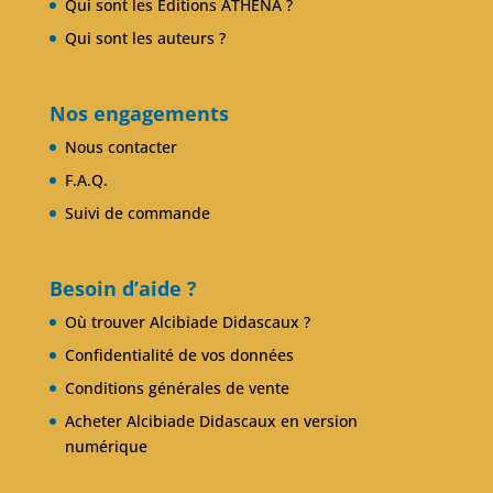
Qui sont les Editions ATHENA ?
Qui sont les auteurs ?
Nos engagements
Nous contacter
F.A.Q.
Suivi de commande
Besoin d’aide ?
Où trouver Alcibiade Didascaux ?
Confidentialité de vos données
Conditions générales de vente
Acheter Alcibiade Didascaux en version
numérique