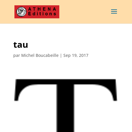
tau
par
Michel Boucabeille
|
Sep 19, 2017