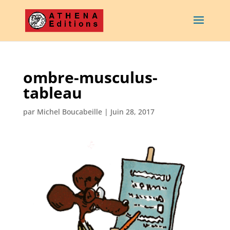
ombre-musculus-
tableau
par
Michel Boucabeille
|
Juin 28, 2017