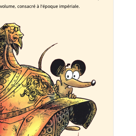
volume, consacré à l’époque impériale.