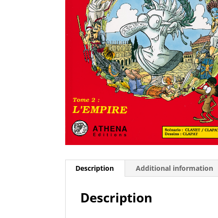
Description
Additional information
Description