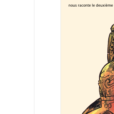
nous raconte le deuxième 