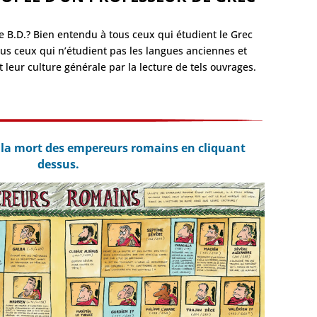
de B.D.? Bien entendu à tous ceux qui étudient le Grec
ous ceux qui n’étudient pas les langues anciennes et
leur culture générale par la lecture de tels ouvrages.
 la mort des empereurs romains en cliquant
dessus.