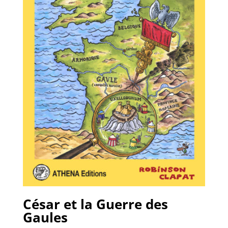
César et la Guerre des
Gaules