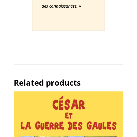
des connaissances. »
Related products