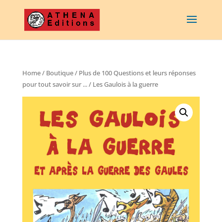
Home
/
Boutique
/
Plus de 100 Questions et leurs réponses
pour tout savoir sur ...
/ Les Gaulois à la guerre