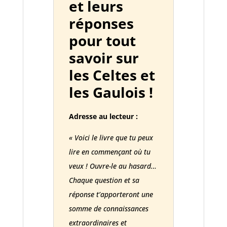
et leurs
réponses
pour tout
savoir sur
les Celtes et
les Gaulois !
Adresse au lecteur :
« Voici le livre que tu peux
lire en commençant où tu
veux ! Ouvre-le au hasard…
Chaque question et sa
réponse t’apporteront une
somme de connaissances
extraordinaires et