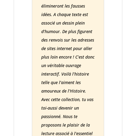
élimineront les fausses
idées. A chaque texte est
associé un dessin plein
d’humour. De plus figurent
des renvois sur les adresses
de sites internet pour aller
plus loin encore ! C’est donc
un véritable ouvrage
interactif. Voilà l’histoire
telle que l’aiment les
amoureux de l’Histoire.
Avec cette collection, tu vas
toi-aussi devenir un
passionné. Nous te
proposons le plaisir de la
lecture associé à l’essentiel