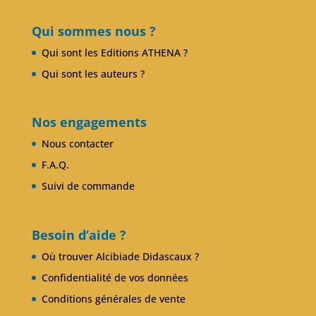
Qui sommes nous ?
Qui sont les Editions ATHENA ?
Qui sont les auteurs ?
Nos engagements
Nous contacter
F.A.Q.
Suivi de commande
Besoin d’aide ?
Où trouver Alcibiade Didascaux ?
Confidentialité de vos données
Conditions générales de vente