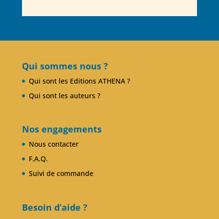
Qui sommes nous ?
Qui sont les Editions ATHENA ?
Qui sont les auteurs ?
Nos engagements
Nous contacter
F.A.Q.
Suivi de commande
Besoin d’aide ?