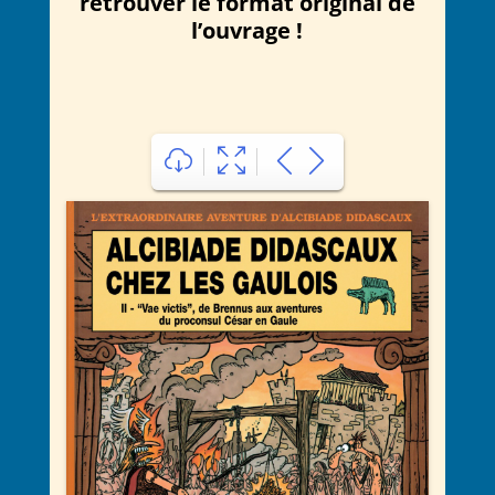
retrouver le format original de
l’ouvrage !