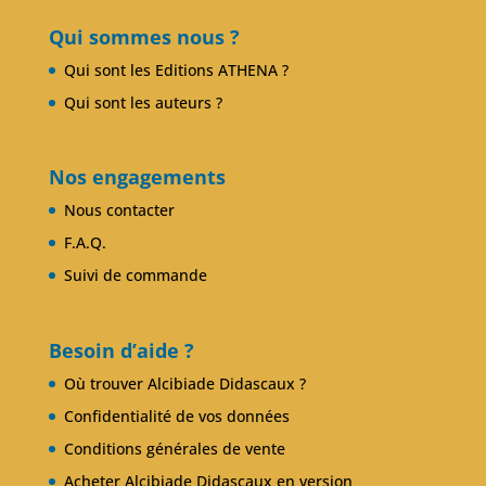
Qui sommes nous ?
Qui sont les Editions ATHENA ?
Qui sont les auteurs ?
Nos engagements
Nous contacter
F.A.Q.
Suivi de commande
Besoin d’aide ?
Où trouver Alcibiade Didascaux ?
Confidentialité de vos données
Conditions générales de vente
Acheter Alcibiade Didascaux en version