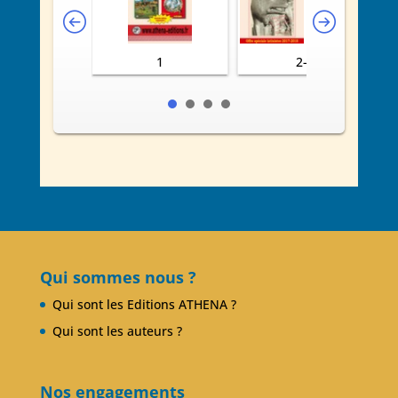
1
2-3
Qui sommes nous ?
Qui sont les Editions ATHENA ?
Qui sont les auteurs ?
Nos engagements