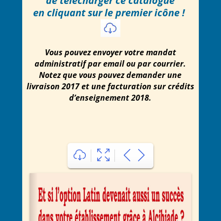
de télécharger ce catalogue
en cliquant sur le premier icône !
Vous pouvez envoyer votre mandat
administratif par email ou par courrier.
Notez que vous pouvez demander une
livraison 2017 et une facturation sur crédits
d’enseignement 2018.