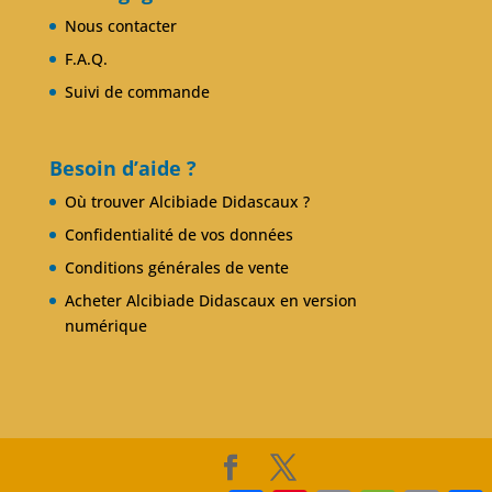
Nous contacter
F.A.Q.
Suivi de commande
Besoin d’aide ?
Où trouver Alcibiade Didascaux ?
Confidentialité de vos données
Conditions générales de vente
Acheter Alcibiade Didascaux en version
numérique