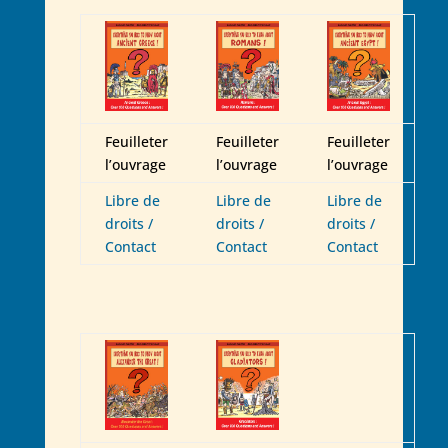
Feuilleter
Feuilleter
Feuilleter
l’ouvrage
l’ouvrage
l’ouvrage
Libre de
Libre de
Libre de
droits /
droits /
droits /
Contact
Contact
Contact