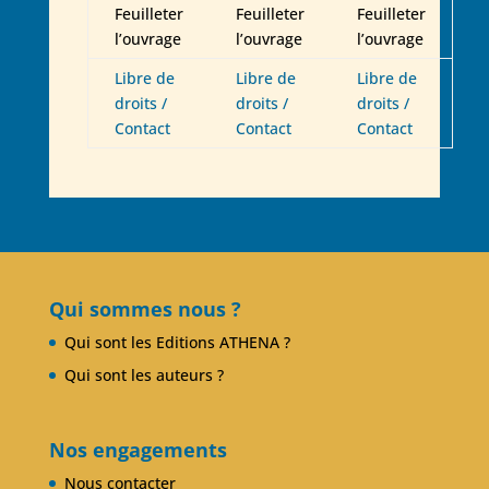
Feuilleter
Feuilleter
Feuilleter
l’ouvrage
l’ouvrage
l’ouvrage
Libre de
Libre de
Libre de
droits /
droits /
droits /
Contact
Contact
Contact
Qui sommes nous ?
Qui sont les Editions ATHENA ?
Qui sont les auteurs ?
Nos engagements
Nous contacter