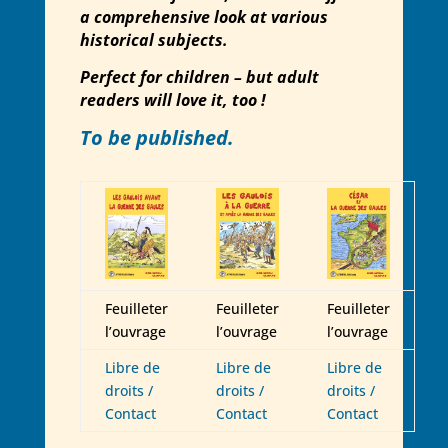
a comprehensive look at various
historical subjects.
Perfect for children – but adult
readers will love it, too !
To be published.
Feuilleter
Feuilleter
Feuilleter
l’ouvrage
l’ouvrage
l’ouvrage
Libre de
Libre de
Libre de
droits /
droits /
droits /
Contact
Contact
Contact