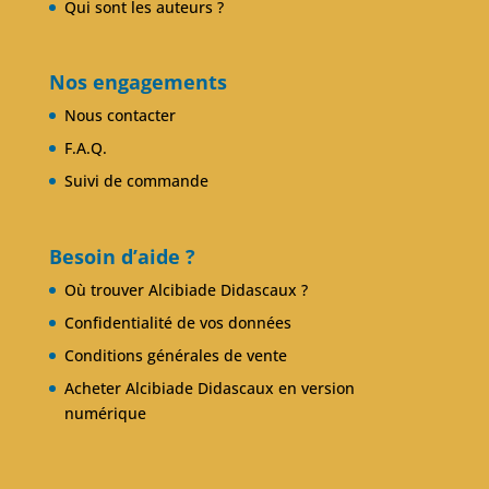
Qui sont les auteurs ?
Nos engagements
Nous contacter
F.A.Q.
Suivi de commande
Besoin d’aide ?
Où trouver Alcibiade Didascaux ?
Confidentialité de vos données
Conditions générales de vente
Acheter Alcibiade Didascaux en version
numérique