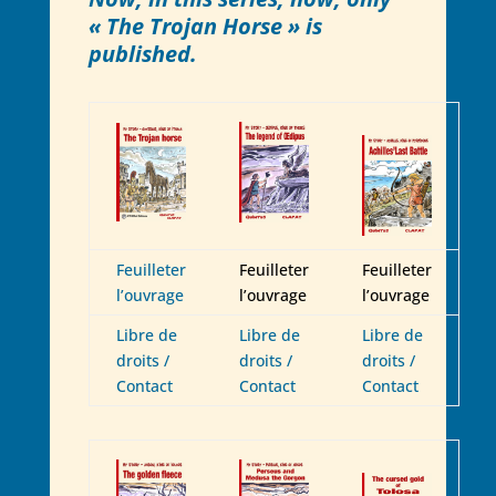
« The Trojan Horse » is
published.
Feuilleter
Feuilleter
Feuilleter
l’ouvrage
l’ouvrage
l’ouvrage
Libre de
Libre de
Libre de
droits /
droits /
droits /
Contact
Contact
Contact