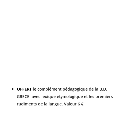
OFFERT
le complément pédagogique de la B.D.
GRECE, avec lexique étymologique et les premiers
rudiments de la langue. Valeur 6 €