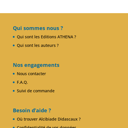
Qui sommes nous ?
Qui sont les Editions ATHENA ?
Qui sont les auteurs ?
Nos engagements
Nous contacter
F.A.Q.
Suivi de commande
Besoin d’aide ?
Où trouver Alcibiade Didascaux ?
Confidentialité de vos données