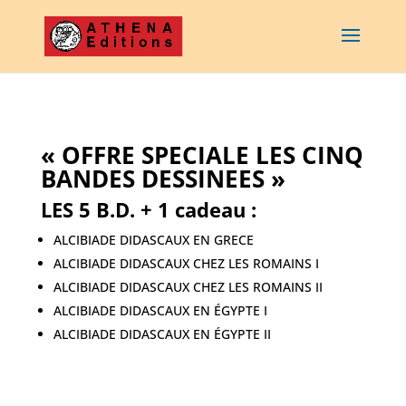
« OFFRE SPECIALE LES CINQ
BANDES DESSINEES »
LES 5 B.D. + 1 cadeau :
ALCIBIADE DIDASCAUX EN GRECE
ALCIBIADE DIDASCAUX CHEZ LES ROMAINS I
ALCIBIADE DIDASCAUX CHEZ LES ROMAINS II
ALCIBIADE DIDASCAUX EN ÉGYPTE I
ALCIBIADE DIDASCAUX EN ÉGYPTE II