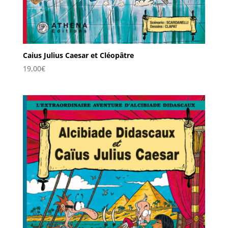
Caius Julius Caesar et Cléopâtre
19,00
€