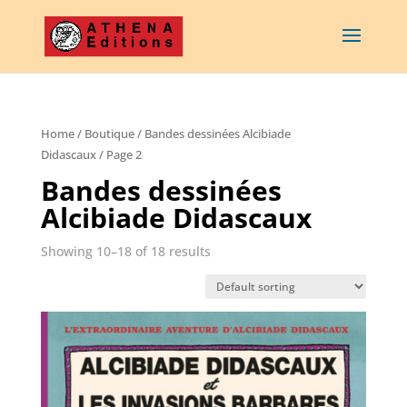
Home
/
Boutique
/
Bandes dessinées Alcibiade
Didascaux
/ Page 2
Bandes dessinées
Alcibiade Didascaux
Showing 10–18 of 18 results