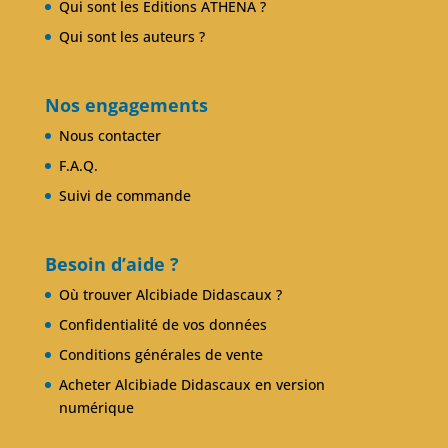
Qui sont les Editions ATHENA ?
Qui sont les auteurs ?
Nos engagements
Nous contacter
F.A.Q.
Suivi de commande
Besoin d’aide ?
Où trouver Alcibiade Didascaux ?
Confidentialité de vos données
Conditions générales de vente
Acheter Alcibiade Didascaux en version
numérique