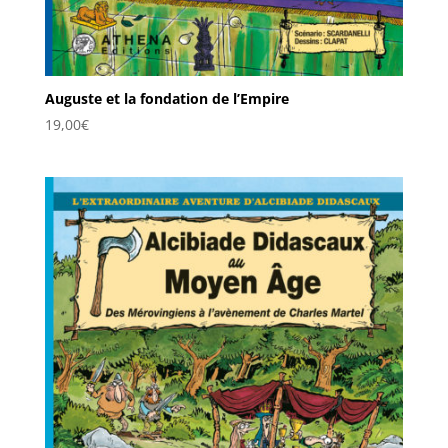
Auguste et la fondation de l’Empire
19,00
€