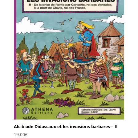
Alcibiade Didascaux et les invasions barbares – II
19,00
€