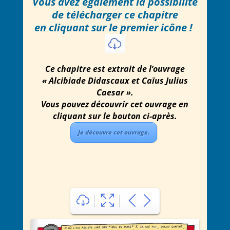
Vous avez également la possibilité
de télécharger ce chapitre
en cliquant sur le premier icône !
Ce chapitre est extrait de l’ouvrage
« Alcibiade Didascaux et Caïus Julius
Caesar ».
Vous pouvez découvrir cet ouvrage en
cliquant sur le bouton ci-après.
Je découvre cet ouvrage.