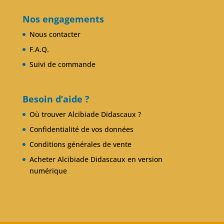
Nos engagements
Nous contacter
F.A.Q.
Suivi de commande
Besoin d’aide ?
Où trouver Alcibiade Didascaux ?
Confidentialité de vos données
Conditions générales de vente
Acheter Alcibiade Didascaux en version
numérique