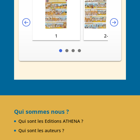
1
2-3
Qui sommes nous ?
Qui sont les Editions ATHENA ?
Qui sont les auteurs ?